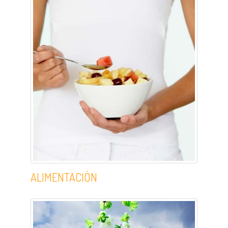
ALIMENTACIÓN