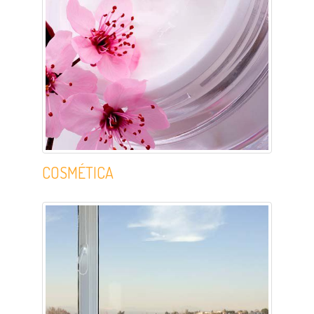
COSMÉTICA