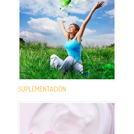
SUPLEMENTACIÓN