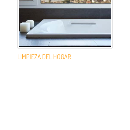
LIMPIEZA DEL HOGAR