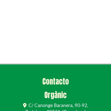
Contacto
Orgànic
C/ Canonge Baranera, 90-92,